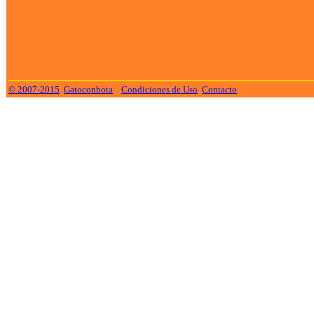
© 2007-2015
Gatoconbota
Condiciones de Uso
Contacto