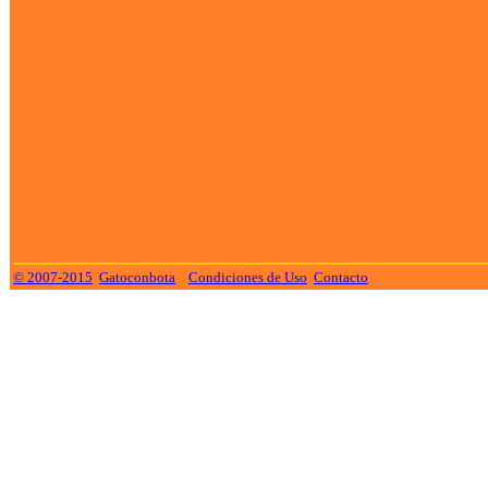
© 2007-2015
Gatoconbota
Condiciones de Uso
Contacto