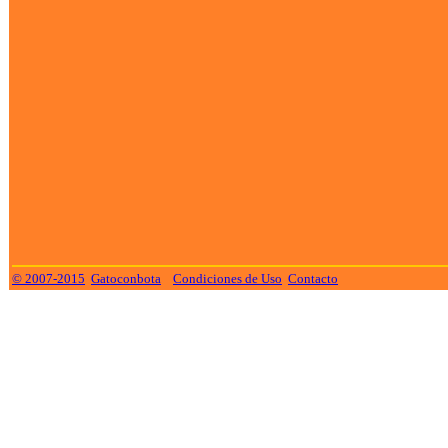
© 2007-2015
Gatoconbota
Condiciones de Uso
Contacto