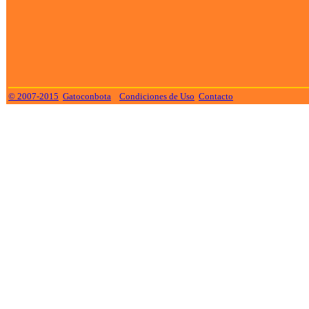
© 2007-2015
Gatoconbota
Condiciones de Uso
Contacto