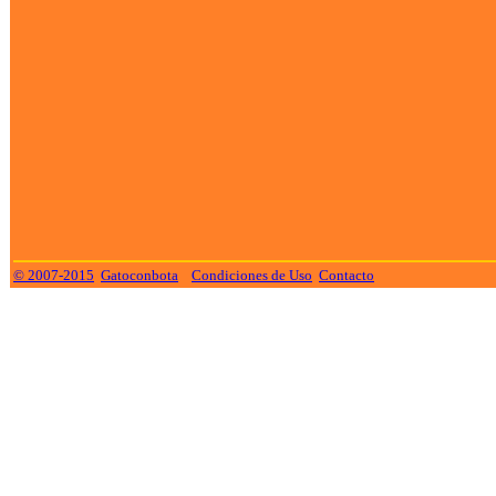
© 2007-2015
Gatoconbota
Condiciones de Uso
Contacto