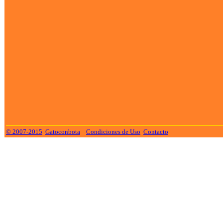
© 2007-2015
Gatoconbota
Condiciones de Uso
Contacto