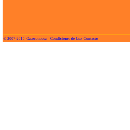
© 2007-2015
Gatoconbota
Condiciones de Uso
Contacto