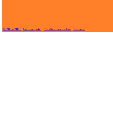
© 2007-2015
Gatoconbota
Condiciones de Uso
Contacto