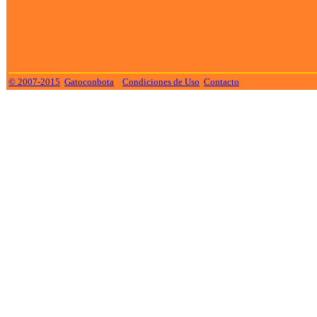
© 2007-2015
Gatoconbota
Condiciones de Uso
Contacto