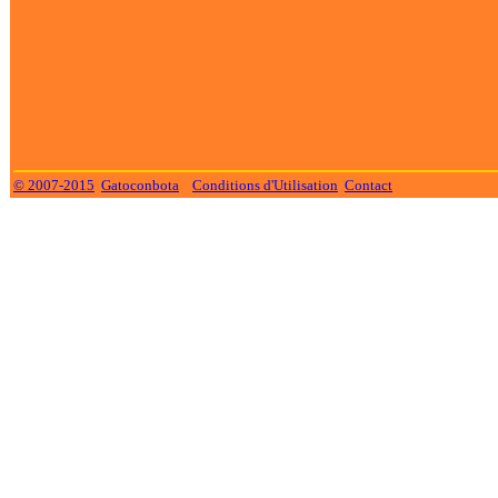
© 2007-2015
Gatoconbota
Conditions d'Utilisation
Contact