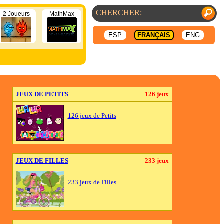
2 Joueurs
MathMax
ESP
FRANÇAIS
ENG
JEUX DE PETITS
126 jeux
126 jeux de Petits
JEUX DE FILLES
233 jeux
233 jeux de Filles