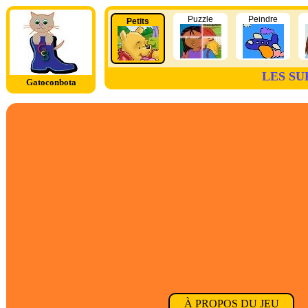
Puzzle
Peindre
Petits
LES SU
Gatoconbota
À PROPOS DU JEU