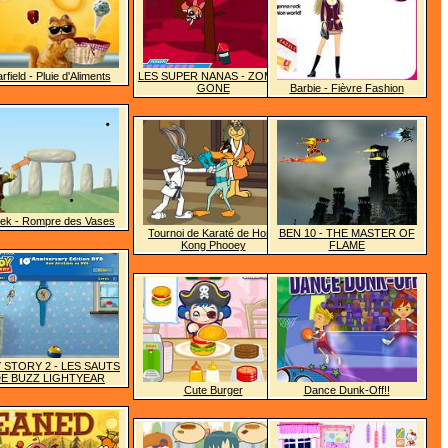
rfield - Pluie d'Aliments
LES SUPER NANAS - ZOM-B-
GONE
Barbie - Fièvre Fashion
ek - Rompre des Vases
Tournoi de Karaté de Hong
BEN 10 - THE MASTER OF
Kong Phooey
FLAME
 STORY 2 - LES SAUTS
E BUZZ LIGHTYEAR
Cute Burger
Dance Dunk-Off!!