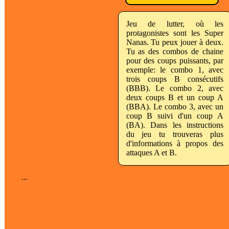
Jeu de lutter, où les
protagonistes sont les Super
Nanas. Tu peux jouer à deux.
Tu as des combos de chaine
pour des coups puissants, par
exemple: le combo 1, avec
trois coups B consécutifs
(BBB). Le combo 2, avec
deux coups B et un coup A
(BBA). Le combo 3, avec un
coup B suivi d'un coup A
(BA). Dans les instructions
du jeu tu trouveras plus
d'informations à propos des
attaques A et B.
...