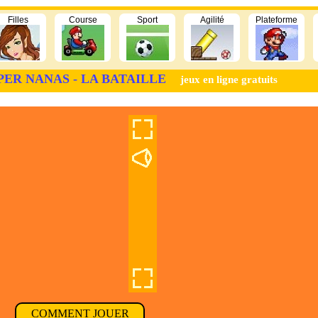
Filles
Course
Sport
Agilité
Plateforme
PER NANAS - LA BATAILLE
jeux en ligne gratuits
COMMENT JOUER