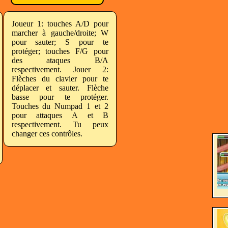
Joueur 1: touches A/D pour
marcher à gauche/droite; W
pour sauter; S pour te
protéger; touches F/G pour
des ataques B/A
respectivement. Jouer 2:
Flèches du clavier pour te
déplacer et sauter. Flèche
basse pour te protéger.
Touches du Numpad 1 et 2
pour attaques A et B
respectivement. Tu peux
changer ces contrôles.