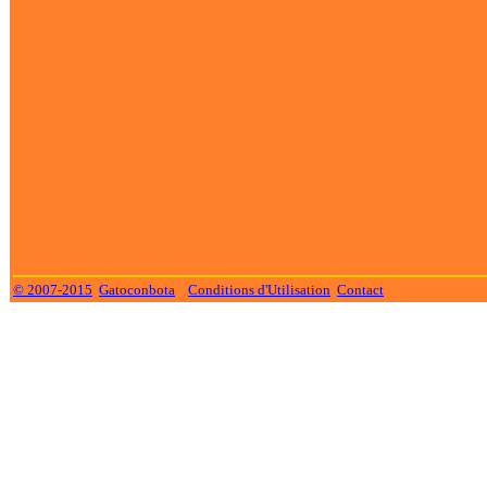
© 2007-2015
Gatoconbota
Conditions d'Utilisation
Contact