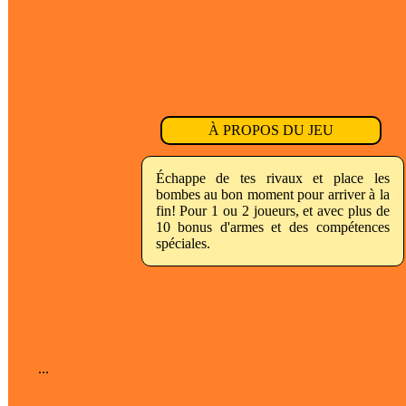
À PROPOS DU JEU
Échappe de tes rivaux et place les
bombes au bon moment pour arriver à la
fin! Pour 1 ou 2 joueurs, et avec plus de
10 bonus d'armes et des compétences
spéciales.
...