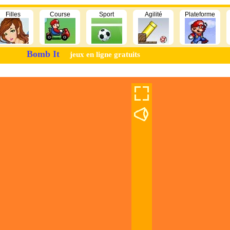
Filles
Course
Sport
Agilité
Plateforme
Bomb It
jeux en ligne gratuits