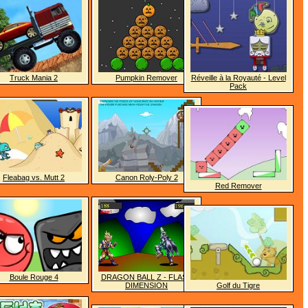
Truck Mania 2
Pumpkin Remover
Réveille à la Royauté - Level
Pack
Fleabag vs. Mutt 2
Canon Roly-Poly 2
Red Remover
Boule Rouge 4
DRAGON BALL Z - FLASH
DIMENSION
Golf du Tigre