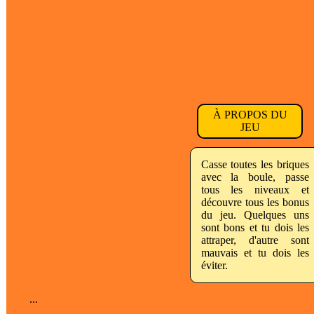
À PROPOS DU
JEU
Casse toutes les briques
avec la boule, passe
tous les niveaux et
découvre tous les bonus
du jeu. Quelques uns
sont bons et tu dois les
attraper, d'autre sont
mauvais et tu dois les
éviter.
...