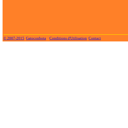
© 2007-2015
Gatoconbota
Conditions d'Utilisation
Contact