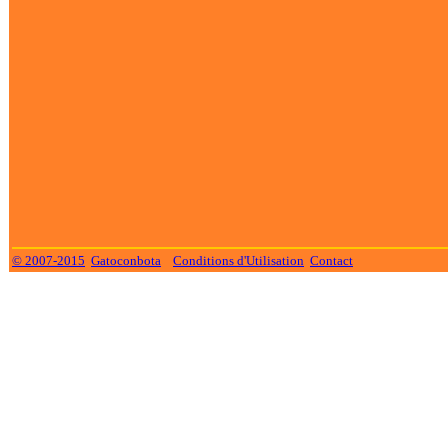
© 2007-2015
Gatoconbota
Conditions d'Utilisation
Contact