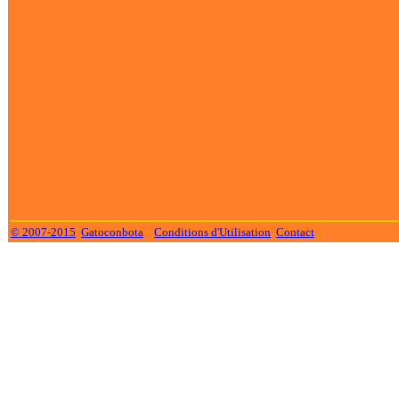
© 2007-2015
Gatoconbota
Conditions d'Utilisation
Contact