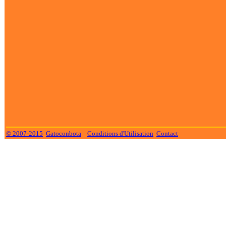
© 2007-2015
Gatoconbota
Conditions d'Utilisation
Contact