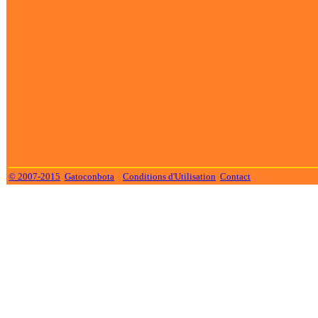
© 2007-2015
Gatoconbota
Conditions d'Utilisation
Contact