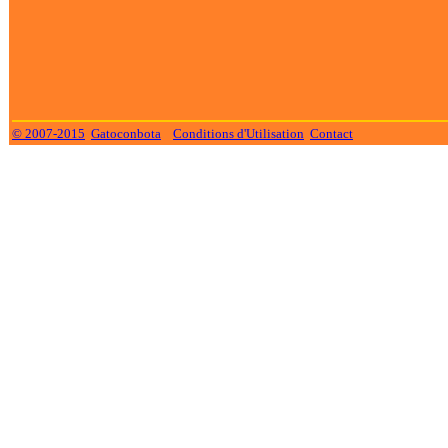
© 2007-2015
Gatoconbota
Conditions d'Utilisation
Contact