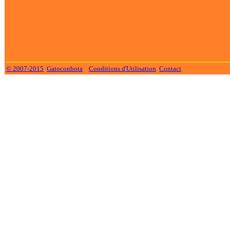
© 2007-2015
Gatoconbota
Conditions d'Utilisation
Contact