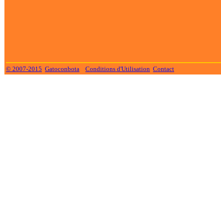
© 2007-2015
Gatoconbota
Conditions d'Utilisation
Contact