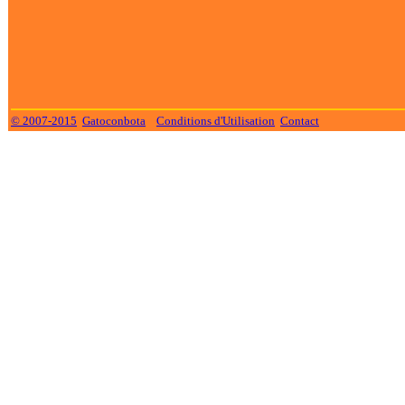
© 2007-2015
Gatoconbota
Conditions d'Utilisation
Contact