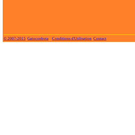
© 2007-2015
Gatoconbota
Conditions d'Utilisation
Contact