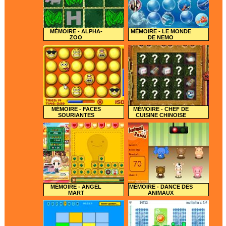
MÉMOIRE - ALPHA-
MÉMOIRE - LE MONDE
ZOO
DE NEMO
MÉMOIRE - FACES
MÉMOIRE - CHEF DE
SOURIANTES
CUISINE CHINOISE
MÉMOIRE - ANGEL
MÉMOIRE - DANCE DES
MART
ANIMAUX