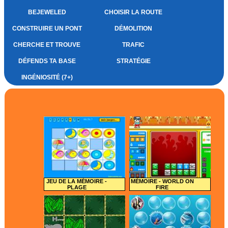
BEJEWELED
CHOISIR LA ROUTE
CONSTRUIRE UN PONT
DÉMOLITION
CHERCHE ET TROUVE
TRAFIC
DÉFENDS TA BASE
STRATÉGIE
INGÉNIOSITÉ (7+)
JEU DE LA MÉMOIRE -
MÉMOIRE - WORLD ON
PLAGE
FIRE