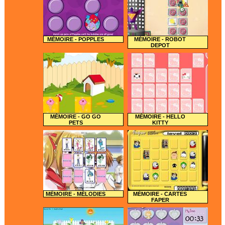
MÉMOIRE - POPPLES
MÉMOIRE - ROBOT
DEPOT
MÉMOIRE - GO GO
MÉMOIRE - HELLO
PETS
KITTY
MÉMOIRE - MÉLODIES
MÉMOIRE - CARTES
FAPER