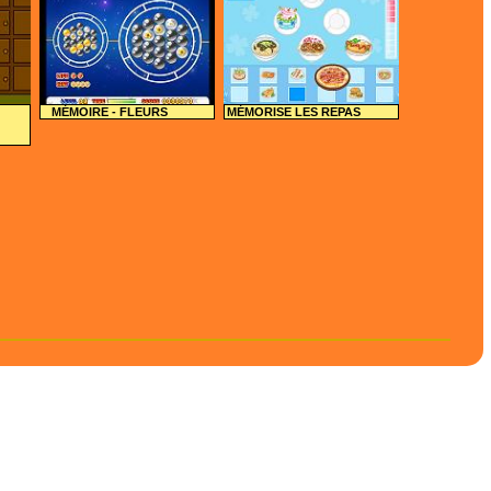
MÉMOIRE - FLEURS
MÉMORISE LES REPAS