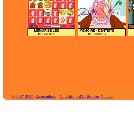
MÉMORISE LES
MÉMOIRE - DENTISTE
DESSERTS
DE SINGES
© 2007-2015
Gatoconbota
Conditions d'Utilisation
Contact