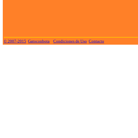
© 2007-2015
Gatoconbota
Condiciones de Uso
Contacto