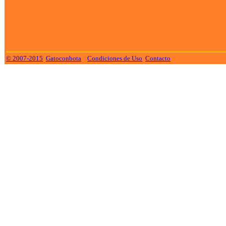
© 2007-2015
Gatoconbota
Condiciones de Uso
Contacto