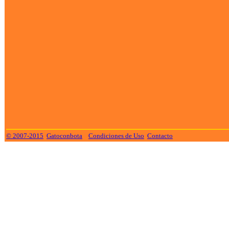
© 2007-2015
Gatoconbota
Condiciones de Uso
Contacto