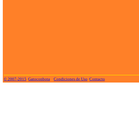
© 2007-2015
Gatoconbota
Condiciones de Uso
Contacto