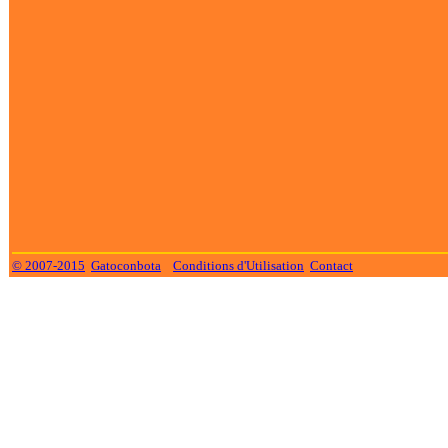
© 2007-2015
Gatoconbota
Conditions d'Utilisation
Contact