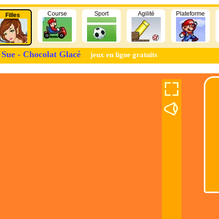
Course
Sport
Agilité
Plateforme
Filles
Sue - Chocolat Glacé
jeux en ligne gratuits