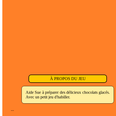
À PROPOS DU JEU
Aide Sue à préparer des délicieux chocolats glacés.
Avec un petit jeu d'habiller.
...