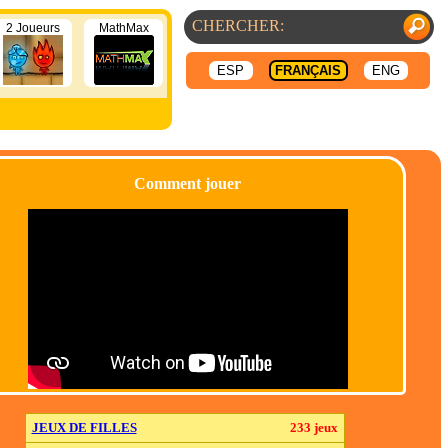
2 Joueurs
MathMax
ESP
FRANÇAIS
ENG
Comment jouer
JEUX DE FILLES
233 jeux