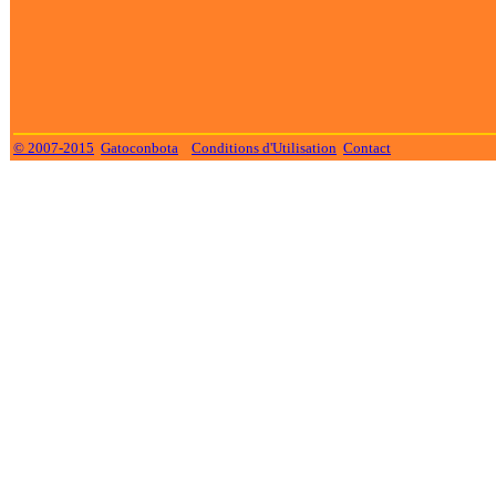
© 2007-2015
Gatoconbota
Conditions d'Utilisation
Contact