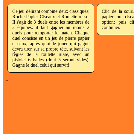
Ce jeu délirant combine deux classiques:
Clic de la souri
Roche Papier Ciseaux et Roulette russe.
papier ou cisea
Il s'agit de 3 duels entre les membres de
option; puis cl
2 équipes: il faut gagner au moins 2
continuer.
duels pour remporter le match. Chaque
duel consiste en un jeu de pierre papier
ciseaux, après quoi le jouer qui gagne
devra tirer sur sa propre tête, suivant les
règles de la roulette russe, avec un
pistolet 6 balles (dont 5 seront vides).
Gagne le duel celui qui survit!
...