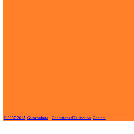
© 2007-2015
Gatoconbota
Conditions d'Utilisation
Contact