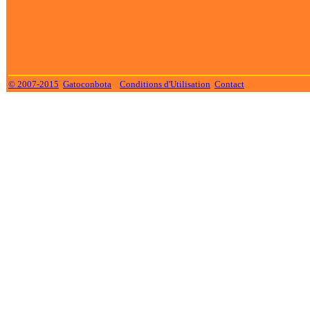
© 2007-2015
Gatoconbota
Conditions d'Utilisation
Contact