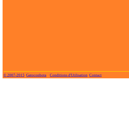
© 2007-2015
Gatoconbota
Conditions d'Utilisation
Contact