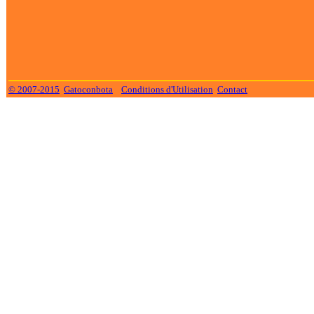
© 2007-2015
Gatoconbota
Conditions d'Utilisation
Contact