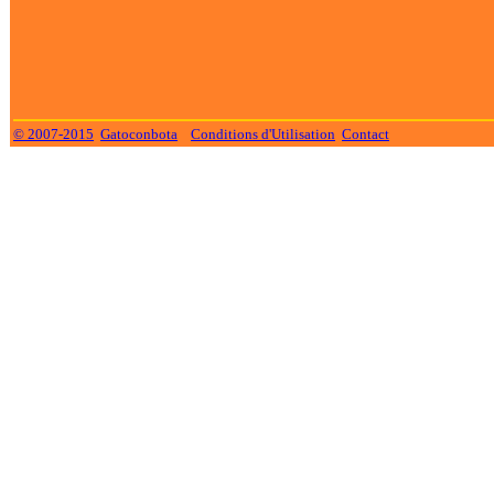
© 2007-2015
Gatoconbota
Conditions d'Utilisation
Contact