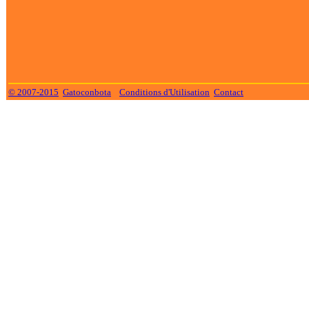
© 2007-2015
Gatoconbota
Conditions d'Utilisation
Contact