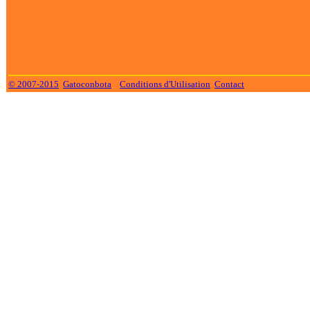
© 2007-2015
Gatoconbota
Conditions d'Utilisation
Contact