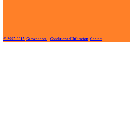
© 2007-2015
Gatoconbota
Conditions d'Utilisation
Contact