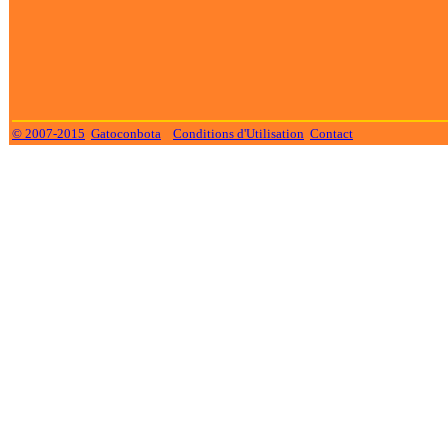
© 2007-2015
Gatoconbota
Conditions d'Utilisation
Contact