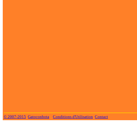
© 2007-2015
Gatoconbota
Conditions d'Utilisation
Contact