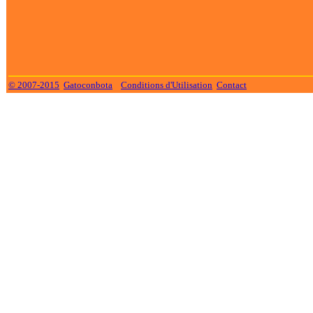
© 2007-2015
Gatoconbota
Conditions d'Utilisation
Contact